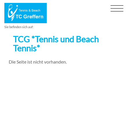
Sie befinden sich auf:
TCG *Tennis und Beach
Tennis*
Die Seite ist nicht vorhanden.