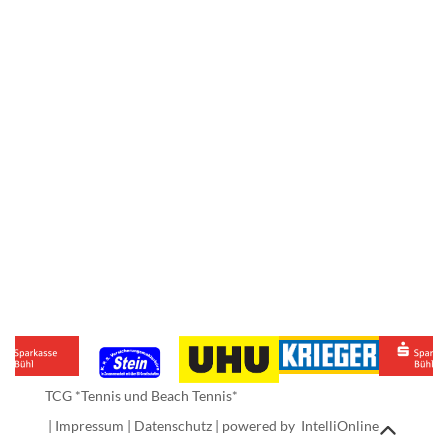
TCG *Tennis und Beach Tennis*
|
Impressum
|
Datenschutz
| powered by
IntelliOnline